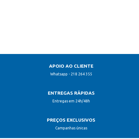
PEDIR ORÇAMENTO
APOIO AO CLIENTE
Whatsapp - 218 264 355
ENTREGAS RÁPIDAS
Entregas em 24h/48h
PREÇOS EXCLUSIVOS
Campanhas únicas