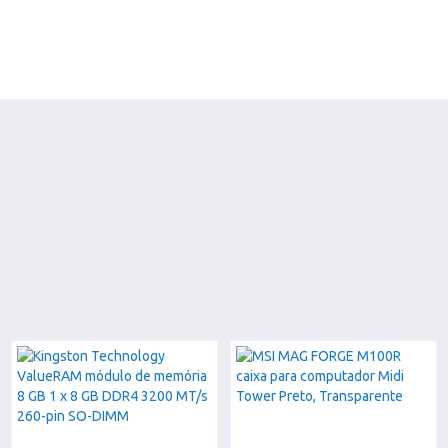
SABER MAIS
SABER MAIS
SABER MAIS
SABER MAIS