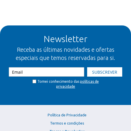
Newsletter
Receba as últimas novidades e ofertas
especiais que temos reservadas para si.
SUBSCREVER
Tomei conhecimento das
políticas de
privacidade
Política de Privacidade
Termos e condições