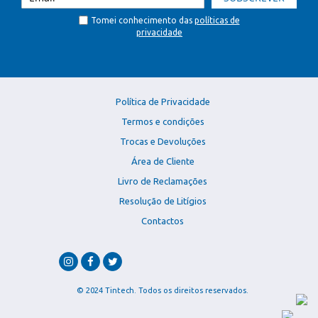
Tomei conhecimento das
políticas de
privacidade
Política de Privacidade
Termos e condições
Trocas e Devoluções
Área de Cliente
Livro de Reclamações
Resolução de Litígios
Contactos
© 2024 Tintech. Todos os direitos reservados.