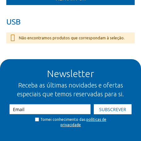
USB
Não encontramos produtos que correspondam à seleção.
Newsletter
Receba as últimas novidades e ofertas
especiais que temos reservadas para si.
SUBSCREVER
Tomei conhecimento das
políticas de
privacidade