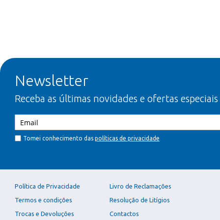
Newsletter
Receba as últimas novidades e ofertas especiais
Tomei conhecimento das
políticas de privacidade
Política de Privacidade
Livro de Reclamações
Termos e condições
Resolução de Litígios
Trocas e Devoluções
Contactos