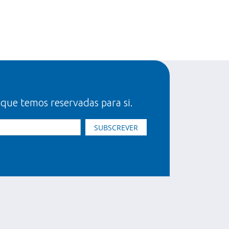
 que temos reservadas para si.
SUBSCREVER