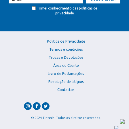
Tomei conhecimento das
políticas de
privacidade
Política de Privacidade
Termos e condições
Trocas e Devoluções
Área de Cliente
Livro de Reclamações
Resolução de Litígios
Contactos
© 2024 Tintech. Todos os direitos reservados.