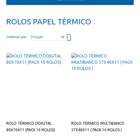
ROLOS PAPEL TÉRMICO
Definir
Ordenar por
direção
descendente
ROLO TÉRMICO DDIGITAL
ROLO TÉRMICO MULTIBANCO
80X70X11 (PACK 10 ROLOS)
57X40X11 ( PACK 10 ROLOS )