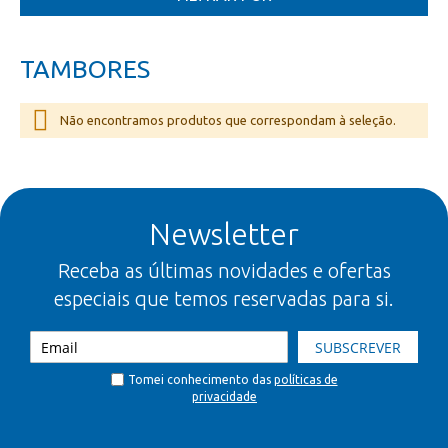
TAMBORES
Não encontramos produtos que correspondam à seleção.
Newsletter
Receba as últimas novidades e ofertas
especiais que temos reservadas para si.
SUBSCREVER
Tomei conhecimento das
políticas de
privacidade