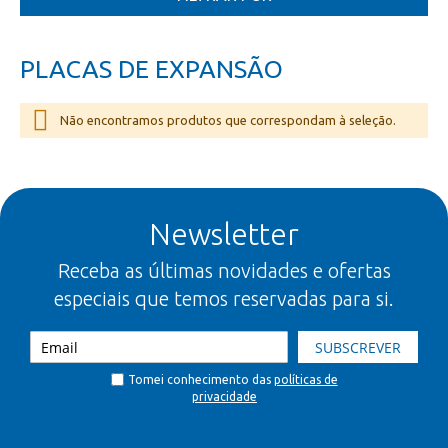
PLACAS DE EXPANSÃO
Não encontramos produtos que correspondam à seleção.
Newsletter
Receba as últimas novidades e ofertas
especiais que temos reservadas para si.
SUBSCREVER
Tomei conhecimento das
políticas de
privacidade