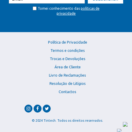
Tomei conhecimento das
políticas de
privacidade
Política de Privacidade
Termos e condições
Trocas e Devoluções
Área de Cliente
Livro de Reclamações
Resolução de Litígios
Contactos
© 2024 Tintech. Todos os direitos reservados.