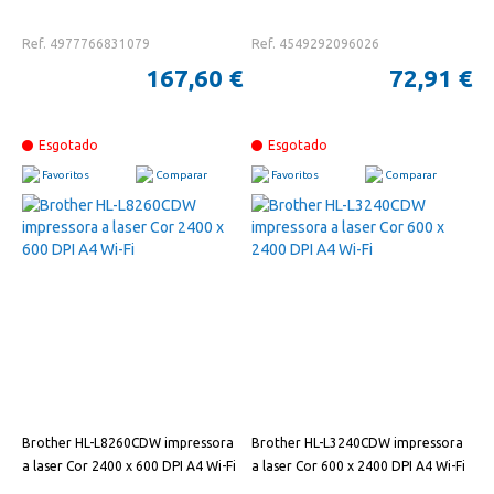
Ref. 4977766831079
Ref. 4549292096026
167,60 €
72,91 €
Esgotado
Esgotado
Favoritos
Comparar
Favoritos
Comparar
Brother HL-L8260CDW impressora
Brother HL-L3240CDW impressora
a laser Cor 2400 x 600 DPI A4 Wi-Fi
a laser Cor 600 x 2400 DPI A4 Wi-Fi