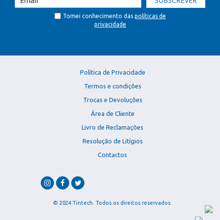
SUBSCREVER
Tomei conhecimento das
políticas de
privacidade
Política de Privacidade
Termos e condições
Trocas e Devoluções
Área de Cliente
Livro de Reclamações
Resolução de Litígios
Contactos
© 2024 Tintech. Todos os direitos reservados.