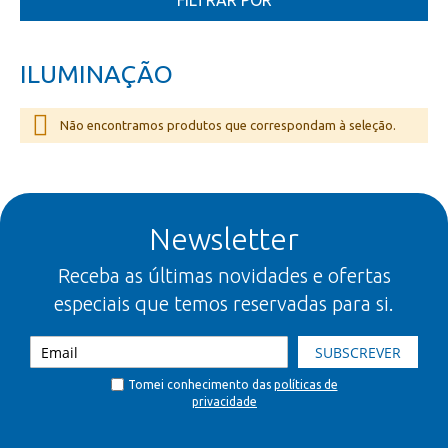
FILTRAR POR
ILUMINAÇÃO
Não encontramos produtos que correspondam à seleção.
Newsletter
Receba as últimas novidades e ofertas
especiais que temos reservadas para si.
SUBSCREVER
Tomei conhecimento das
políticas de
privacidade