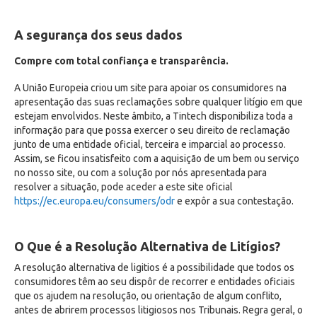
A segurança dos seus dados
Compre com total confiança e transparência.
A União Europeia criou um site para apoiar os consumidores na
apresentação das suas reclamações sobre qualquer litígio em que
estejam envolvidos. Neste âmbito, a Tintech disponibiliza toda a
informação para que possa exercer o seu direito de reclamação
junto de uma entidade oficial, terceira e imparcial ao processo.
Assim, se ficou insatisfeito com a aquisição de um bem ou serviço
no nosso site, ou com a solução por nós apresentada para
resolver a situação, pode aceder a este site oficial
https://ec.europa.eu/consumers/odr
e expôr a sua contestação.
O Que é a Resolução Alternativa de Litígios?
A resolução alternativa de ligitios é a possibilidade que todos os
consumidores têm ao seu dispôr de recorrer e entidades oficiais
que os ajudem na resolução, ou orientação de algum conflito,
antes de abrirem processos litigiosos nos Tribunais. Regra geral, o