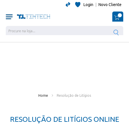
Login
|
Novo Cliente
O Me
Pesquisa
Home
Resolução de Litígios
RESOLUÇÃO DE LITÍGIOS ONLINE