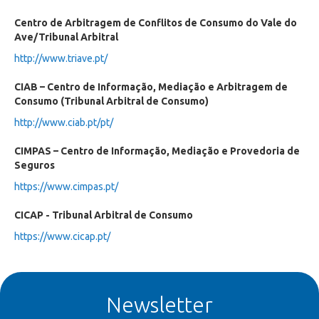
Centro de Arbitragem de Conflitos de Consumo do Vale do
Ave/Tribunal Arbitral
http://www.triave.pt/
CIAB – Centro de Informação, Mediação e Arbitragem de
Consumo (Tribunal Arbitral de Consumo)
http://www.ciab.pt/pt/
CIMPAS – Centro de Informação, Mediação e Provedoria de
Seguros
https://www.cimpas.pt/
CICAP - Tribunal Arbitral de Consumo
https://www.cicap.pt/
Newsletter