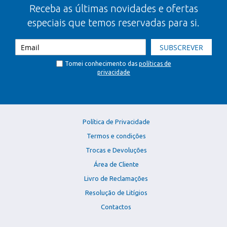
Receba as últimas novidades e ofertas
especiais que temos reservadas para si.
SUBSCREVER
Tomei conhecimento das
políticas de
privacidade
Política de Privacidade
Termos e condições
Trocas e Devoluções
Área de Cliente
Livro de Reclamações
Resolução de Litígios
Contactos