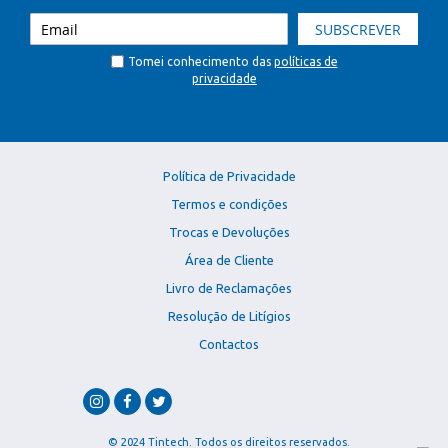
SUBSCREVER
Tomei conhecimento das
políticas de
privacidade
Política de Privacidade
Termos e condições
Trocas e Devoluções
Área de Cliente
Livro de Reclamações
Resolução de Litígios
Contactos
© 2024 Tintech. Todos os direitos reservados.