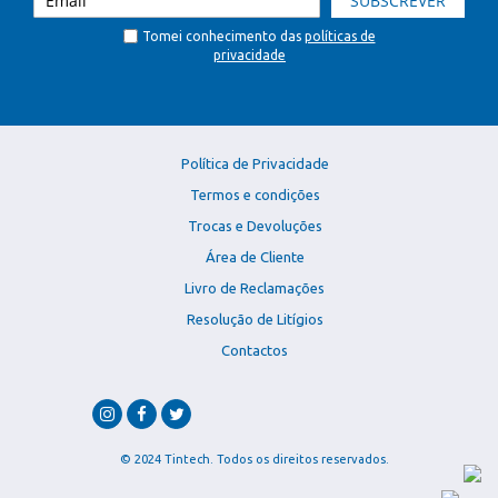
SUBSCREVER
Tomei conhecimento das
políticas de
privacidade
Política de Privacidade
Termos e condições
Trocas e Devoluções
Área de Cliente
Livro de Reclamações
Resolução de Litígios
Contactos
© 2024 Tintech. Todos os direitos reservados.