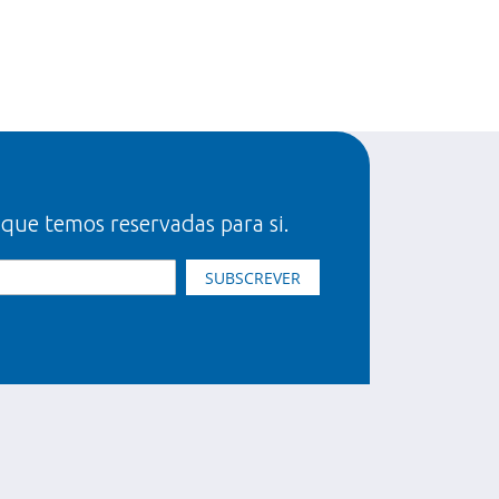
 que temos reservadas para si.
SUBSCREVER