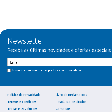
Newsletter
Receba as últimas novidades e ofertas especiais
Tomei conhecimento das
políticas de privacidade
Política de Privacidade
Livro de Reclamações
Termos e condições
Resolução de Litígios
Trocas e Devoluções
Contactos