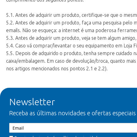
5.1. Antes de adquirir um produto, certifique-se que o mes
5.2. Antes de adquirir um produto, faça uma pesquisa pelo 
emails. Não se esqueça: a internet é uma poderosa ferrame
5.3. Antes de adquirir um produto, veja se tem algum amigo,
5.4. Caso vá comprar/levantar o seu equipamento em Loja Fí
5.5. Depois de adquirido o produto, tenha sempre cuidado 
caixa/embalagem. Em caso de devolução/troca, quanto mais re
nos artigos mencionados nos pontos 2.1 e 2.2).
Newsletter
Receba as últimas novidades e ofertas especiais