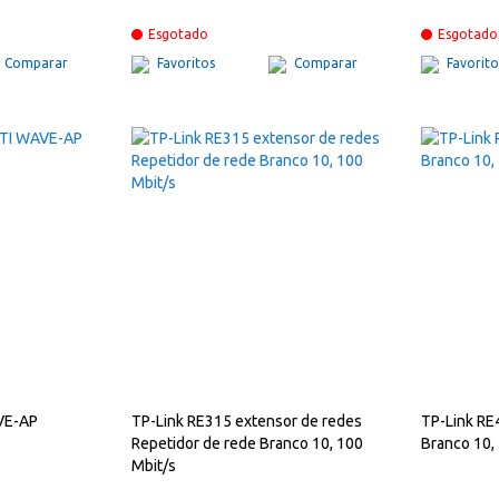
Esgotado
Esgotado
Comparar
Favoritos
Comparar
Favorito
VE-AP
TP-Link RE315 extensor de redes
TP-Link RE
Repetidor de rede Branco 10, 100
Branco 10,
Mbit/s