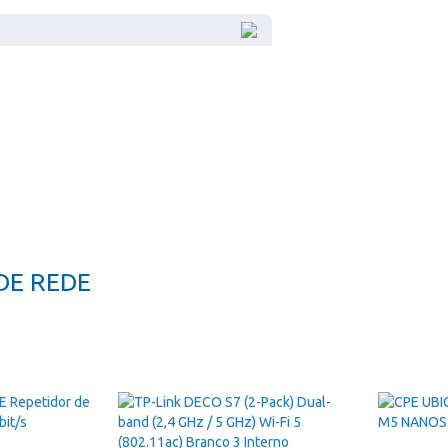
DE REDE