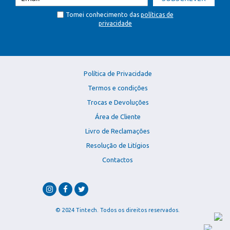
Tomei conhecimento das
políticas de
privacidade
Política de Privacidade
Termos e condições
Trocas e Devoluções
Área de Cliente
Livro de Reclamações
Resolução de Litígios
Contactos
© 2024 Tintech. Todos os direitos reservados.