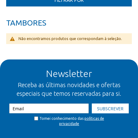
FILTRAR POR
TAMBORES
Não encontramos produtos que correspondam à seleção.
Newsletter
Receba as últimas novidades e ofertas
especiais que temos reservadas para si.
SUBSCREVER
Tomei conhecimento das
políticas de
privacidade