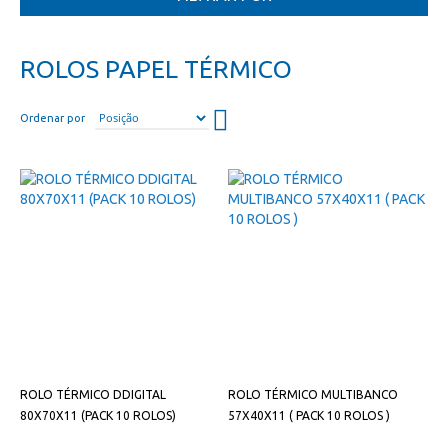
ROLOS PAPEL TÉRMICO
Definir
Ordenar por
direção
descendente
ROLO TÉRMICO DDIGITAL
ROLO TÉRMICO MULTIBANCO
80X70X11 (PACK 10 ROLOS)
57X40X11 ( PACK 10 ROLOS )