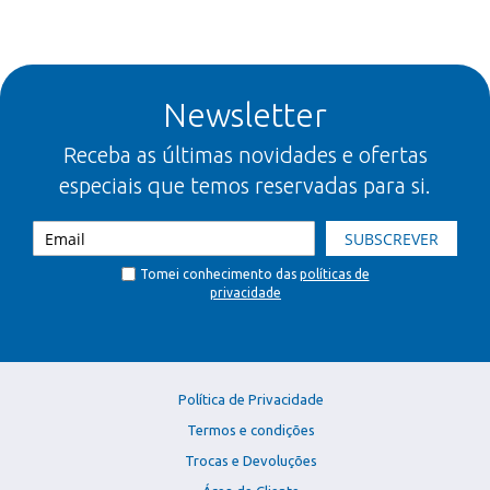
Newsletter
Receba as últimas novidades e ofertas
especiais que temos reservadas para si.
SUBSCREVER
Tomei conhecimento das
políticas de
privacidade
Política de Privacidade
Termos e condições
Trocas e Devoluções