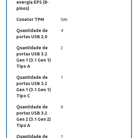
energia EPS (8-
pinos)
Conetor TPM
Sim
Quantidade de
4
portas USB 2.0
Quantidade de
2
portas USB 3.2
Gen 1 (3.1 Gen 1)
Tipo A
Quantidade de
1
portas USB 3.2
Gen 1 (3.1 Gen 1)
Tipo C
Quantidade de
0
portas USB 3.2
Gen 2 (3.1 Gen 2)
Tipo A
Quantidade de
1