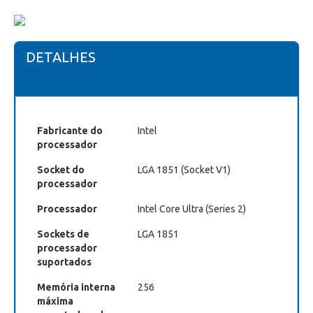
DETALHES
Fabricante do
Intel
processador
Socket do
LGA 1851 (Socket V1)
processador
Processador
Intel Core Ultra (Series 2)
Sockets de
LGA 1851
processador
suportados
Memória interna
256
máxima