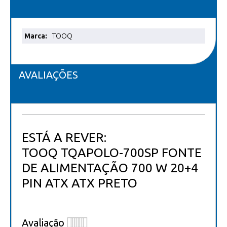
Mais
TOOQ
informações
AVALIAÇÕES
ESTÁ A REVER:
TOOQ TQAPOLO-700SP FONTE
DE ALIMENTAÇÃO 700 W 20+4
PIN ATX ATX PRETO
Avaliação