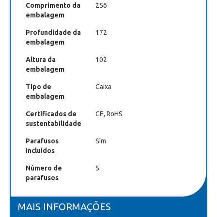
Comprimento da
256
embalagem
Profundidade da
172
embalagem
Altura da
102
embalagem
Tipo de
Caixa
embalagem
Certificados de
CE, RoHS
sustentabilidade
Parafusos
Sim
incluídos
Número de
5
parafusos
MAIS INFORMAÇÕES