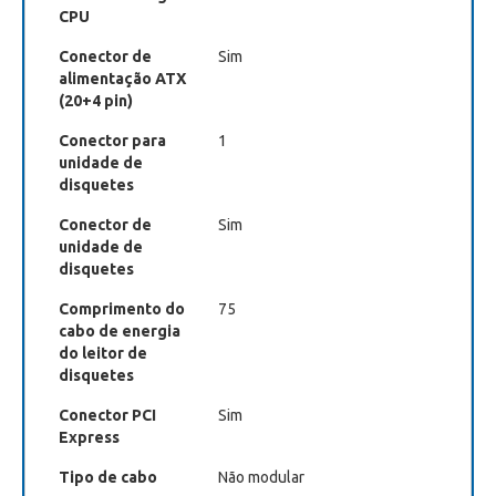
CPU
Conector de
Sim
alimentação ATX
(20+4 pin)
Conector para
1
unidade de
disquetes
Conector de
Sim
unidade de
disquetes
Comprimento do
75
cabo de energia
do leitor de
disquetes
Conector PCI
Sim
Express
Tipo de cabo
Não modular