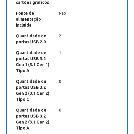
cartões gráficos
Fonte de
Não
alimentação
incluída
Quantidade de
2
portas USB 2.0
Quantidade de
1
portas USB 3.2
Gen 1 (3.1 Gen 1)
Tipo A
Quantidade de
0
portas USB 3.2
Gen 2 (3.1 Gen 2)
Tipo C
Quantidade de
0
portas USB 3.2
Gen 2 (3.1 Gen 2)
Tipo A