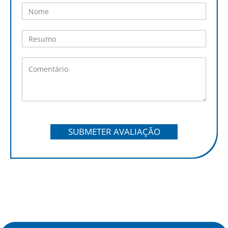
SUBMETER AVALIAÇÃO