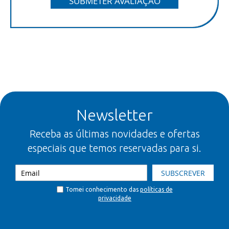
SUBMETER AVALIAÇÃO
Newsletter
Receba as últimas novidades e ofertas
especiais que temos reservadas para si.
SUBSCREVER
Tomei conhecimento das
políticas de
privacidade