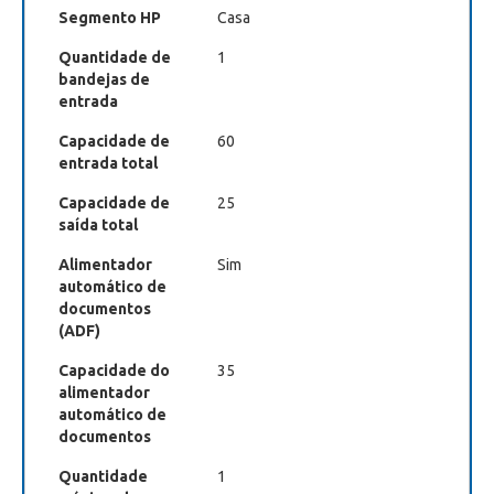
Segmento HP
Casa
Quantidade de
1
bandejas de
entrada
Capacidade de
60
entrada total
Capacidade de
25
saída total
Alimentador
Sim
automático de
documentos
(ADF)
Capacidade do
35
alimentador
automático de
documentos
Quantidade
1