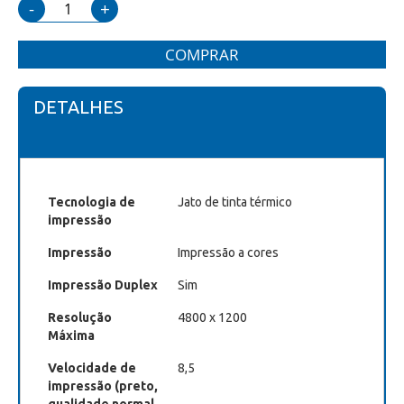
-
+
COMPRAR
DETALHES
Tecnologia de
Jato de tinta térmico
impressão
Impressão
Impressão a cores
Impressão Duplex
Sim
Resolução
4800 x 1200
Máxima
Velocidade de
8,5
impressão (preto,