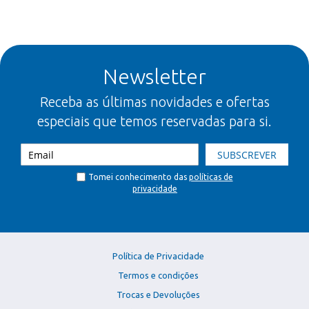
Newsletter
Receba as últimas novidades e ofertas
especiais que temos reservadas para si.
SUBSCREVER
Tomei conhecimento das
políticas de
privacidade
Política de Privacidade
Termos e condições
Trocas e Devoluções