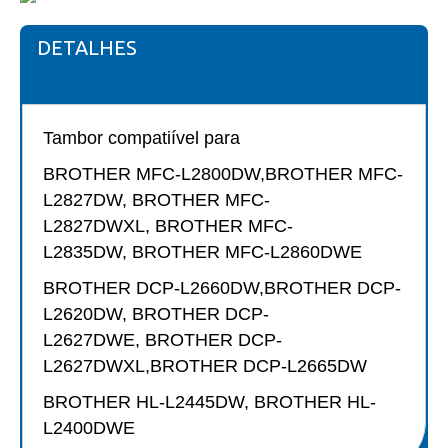
DETALHES
Tambor compatiível para
BROTHER MFC-L2800DW,
BROTHER
MFC-
L2827DW,
BROTHER
MFC-
L2827DWXL,
BROTHER
MFC-
L2835DW,
BROTHER
MFC-L2860DWE
BROTHER DCP-L2660DW,
BROTHER
DCP-
L2620DW,
BROTHER
DCP-
L2627DWE,
BROTHER
DCP-
L2627DWXL,
BROTHER
DCP-L2665DW
BROTHER HL-L2445DW,
BROTHER
HL-
L2400DWE