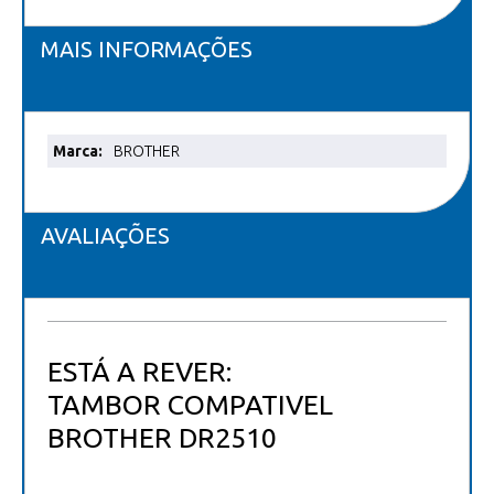
MAIS INFORMAÇÕES
Mais
BROTHER
informações
AVALIAÇÕES
ESTÁ A REVER:
TAMBOR COMPATIVEL
BROTHER DR2510