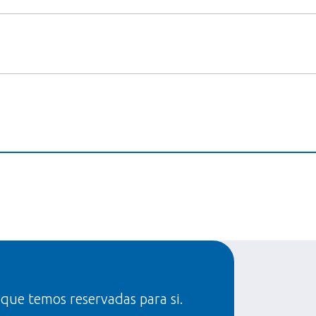
 que temos reservadas para si.