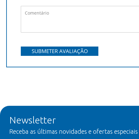
SUBMETER AVALIAÇÃO
Newsletter
Receba as últimas novidades e ofertas especiais