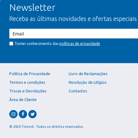
Newsletter
Receba as últimas novidades e ofertas especiais
Tomei conhecimento das
políticas de privacidade
Política de Privacidade
Livro de Reclamações
Termos e condições
Resolução de Litígios
Trocas e Devoluções
Contactos
Área de Cliente
© 2024 Tintech. Todos os direitos reservados.