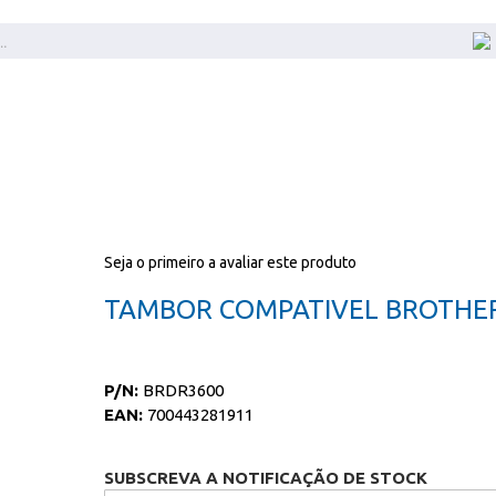
Seja o primeiro a avaliar este produto
TAMBOR COMPATIVEL BROTHE
P/N:
BRDR3600
EAN:
700443281911
SUBSCREVA A NOTIFICAÇÃO DE STOCK