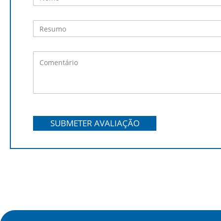
SUBMETER AVALIAÇÃO