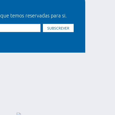
 que temos reservadas para si.
SUBSCREVER