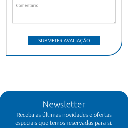
SUBMETER AVALIAÇÃO
Newsletter
Receba as últimas novidades e ofertas
especiais que temos reservadas para si.