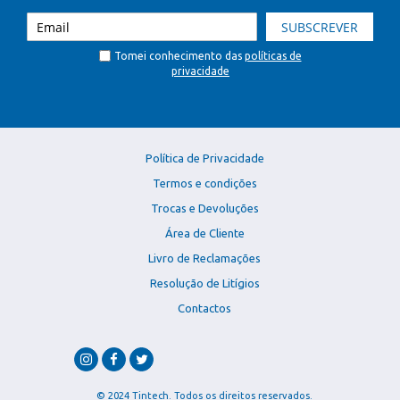
SUBSCREVER
Tomei conhecimento das
políticas de
privacidade
Política de Privacidade
Termos e condições
Trocas e Devoluções
Área de Cliente
Livro de Reclamações
Resolução de Litígios
Contactos
© 2024 Tintech. Todos os direitos reservados.