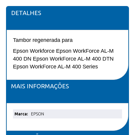
DETALHES
Tambor regenerada para
Epson Workforce Epson WorkForce AL-M
400 DN Epson WorkForce AL-M 400 DTN
Epson WorkForce AL-M 400 Series
MAIS INFORMAÇÕES
Mais
EPSON
informações