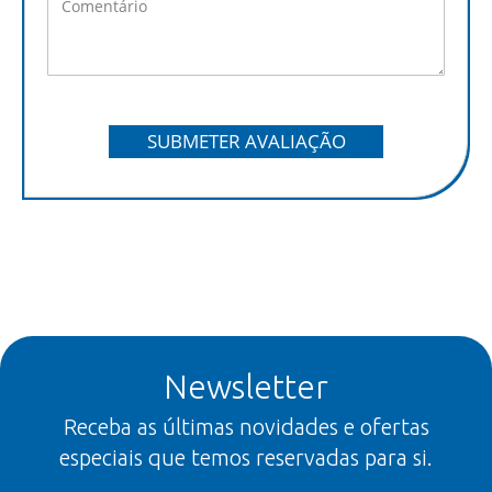
SUBMETER AVALIAÇÃO
Newsletter
Receba as últimas novidades e ofertas
especiais que temos reservadas para si.