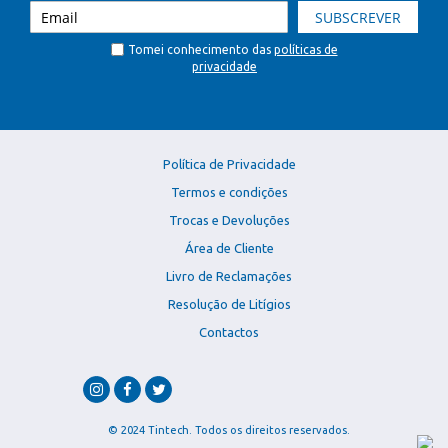
SUBSCREVER
Tomei conhecimento das
políticas de
privacidade
Política de Privacidade
Termos e condições
Trocas e Devoluções
Área de Cliente
Livro de Reclamações
Resolução de Litígios
Contactos
© 2024 Tintech. Todos os direitos reservados.