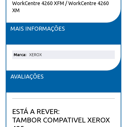
WorkCentre 4260 XFM / WorkCentre 4260
XM
MAIS INFORMAÇÕES
Mais
XEROX
informações
AVALIAÇÕES
ESTÁ A REVER:
TAMBOR COMPATIVEL XEROX