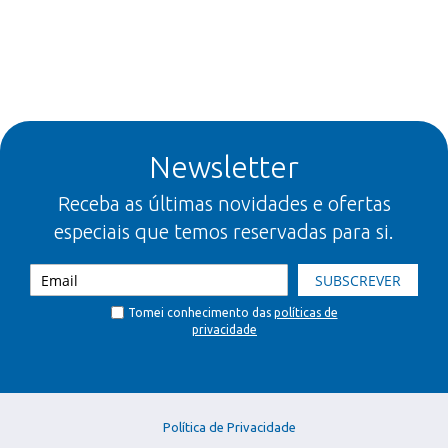
Newsletter
Receba as últimas novidades e ofertas
especiais que temos reservadas para si.
SUBSCREVER
Tomei conhecimento das
políticas de
privacidade
Política de Privacidade