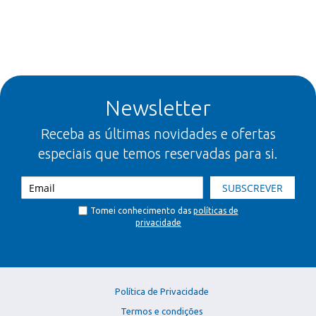
Newsletter
Receba as últimas novidades e ofertas
especiais que temos reservadas para si.
SUBSCREVER
Tomei conhecimento das
políticas de
privacidade
Política de Privacidade
Termos e condições