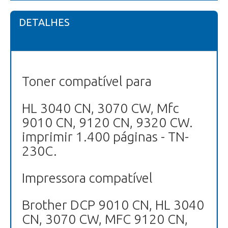
DETALHES
Toner compatível para
HL 3040 CN, 3070 CW, Mfc
9010 CN, 9120 CN, 9320 CW.
imprimir 1.400 páginas - TN-
230C.
Impressora compatível
Brother DCP 9010 CN, HL 3040
CN, 3070 CW, MFC 9120 CN,