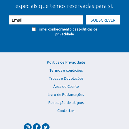
especiais que temos reservadas para si.
SUBSCREVER
Tomei conhecimento das
políticas de
privacidade
Política de Privacidade
Termos e condições
Trocas e Devoluções
Área de Cliente
Livro de Reclamações
Resolução de Litígios
Contactos