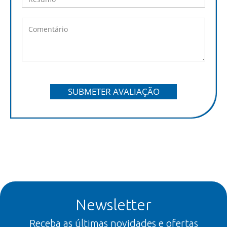
SUBMETER AVALIAÇÃO
Newsletter
Receba as últimas novidades e ofertas