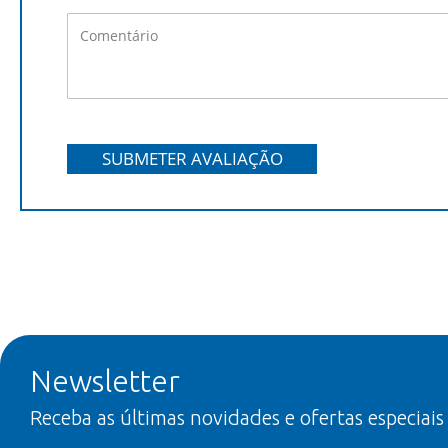
SUBMETER AVALIAÇÃO
Newsletter
Receba as últimas novidades e ofertas especiais