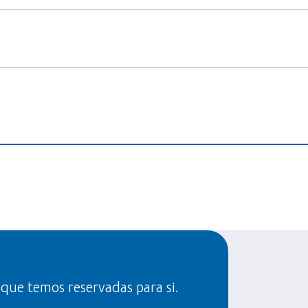
 que temos reservadas para si.