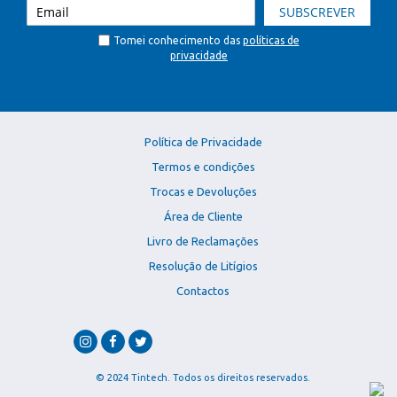
SUBSCREVER
Tomei conhecimento das
políticas de
privacidade
Política de Privacidade
Termos e condições
Trocas e Devoluções
Área de Cliente
Livro de Reclamações
Resolução de Litígios
Contactos
© 2024 Tintech. Todos os direitos reservados.