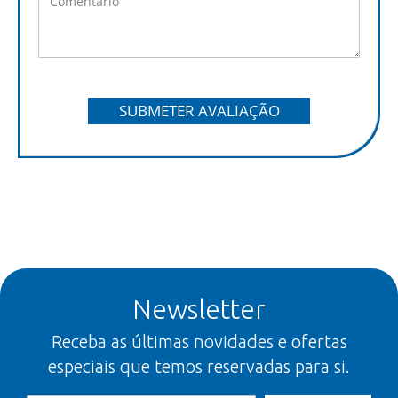
SUBMETER AVALIAÇÃO
Newsletter
Receba as últimas novidades e ofertas
especiais que temos reservadas para si.