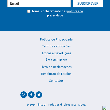
SUBSCREVER
Tomei conhecimento das
políticas de
privacidade
Política de Privacidade
Termos e condições
Trocas e Devoluções
Área de Cliente
Livro de Reclamações
Resolução de Litígios
Contactos
© 2024 Tintech. Todos os direitos reservados.