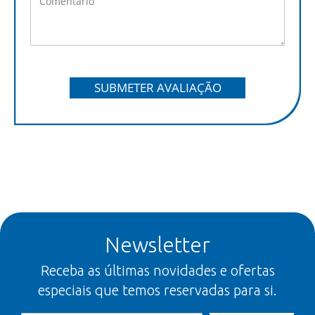
SUBMETER AVALIAÇÃO
Newsletter
Receba as últimas novidades e ofertas
especiais que temos reservadas para si.