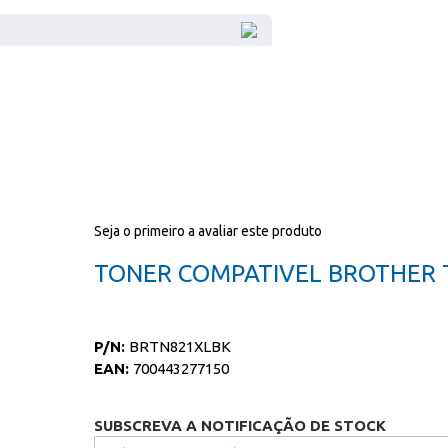
Seja o primeiro a avaliar este produto
TONER COMPATIVEL BROTHER 
P/N:
BRTN821XLBK
EAN:
700443277150
SUBSCREVA A NOTIFICAÇÃO DE STOCK