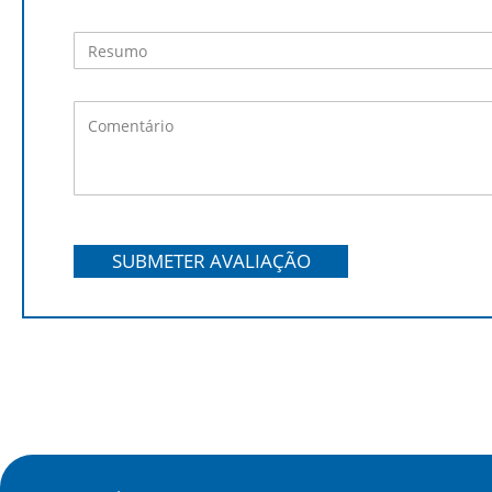
SUBMETER AVALIAÇÃO