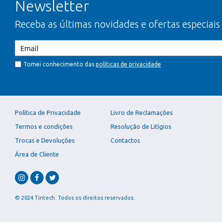
Newsletter
Receba as últimas novidades e ofertas especiais
Tomei conhecimento das
políticas de privacidade
Política de Privacidade
Livro de Reclamações
Termos e condições
Resolução de Litígios
Trocas e Devoluções
Contactos
Área de Cliente
© 2024 Tintech. Todos os direitos reservados.