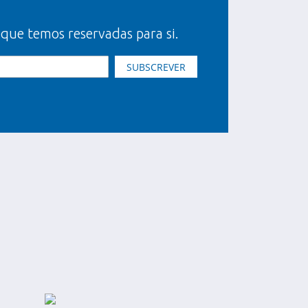
 que temos reservadas para si.
SUBSCREVER