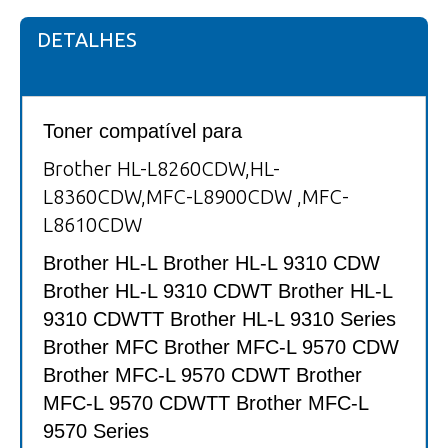
DETALHES
Toner compatível para
Brother HL-L8260CDW,HL-
L8360CDW,MFC-L8900CDW ,MFC-
L8610CDW
Brother HL-L Brother HL-L 9310 CDW
Brother HL-L 9310 CDWT Brother HL-L
9310 CDWTT Brother HL-L 9310 Series
Brother MFC Brother MFC-L 9570 CDW
Brother MFC-L 9570 CDWT Brother
MFC-L 9570 CDWTT Brother MFC-L
9570 Series