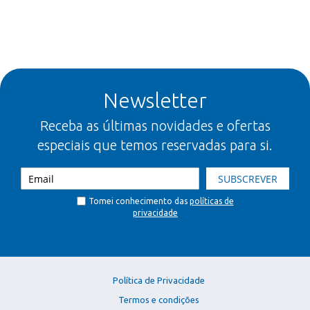
Newsletter
Receba as últimas novidades e ofertas
especiais que temos reservadas para si.
SUBSCREVER
Tomei conhecimento das
políticas de
privacidade
Política de Privacidade
Termos e condições