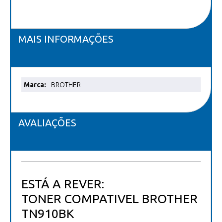
MAIS INFORMAÇÕES
Mais
BROTHER
informações
AVALIAÇÕES
ESTÁ A REVER:
TONER COMPATIVEL BROTHER
TN910BK