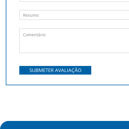
SUBMETER AVALIAÇÃO