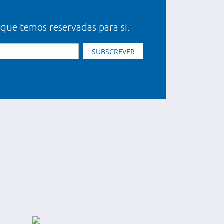
 que temos reservadas para si.
SUBSCREVER