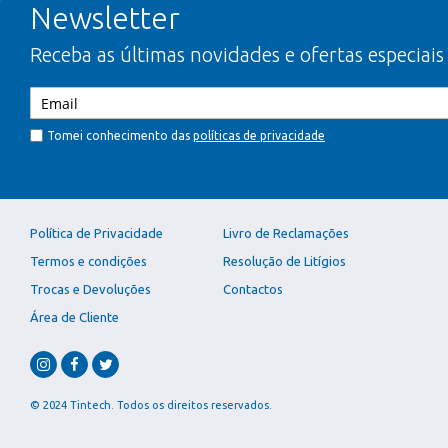
Newsletter
Receba as últimas novidades e ofertas especiais
Tomei conhecimento das
políticas de privacidade
Política de Privacidade
Livro de Reclamações
Termos e condições
Resolução de Litígios
Trocas e Devoluções
Contactos
Área de Cliente
© 2024 Tintech. Todos os direitos reservados.