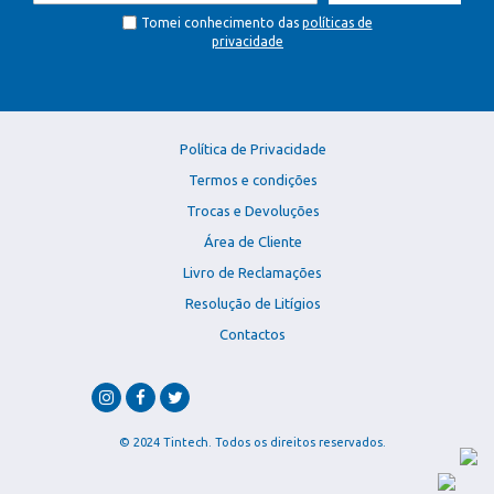
Tomei conhecimento das
políticas de
privacidade
Política de Privacidade
Termos e condições
Trocas e Devoluções
Área de Cliente
Livro de Reclamações
Resolução de Litígios
Contactos
© 2024 Tintech. Todos os direitos reservados.