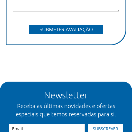
SUBMETER AVALIAÇÃO
Newsletter
Receba as últimas novidades e ofertas
especiais que temos reservadas para si.
SUBSCREVER