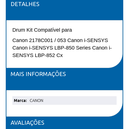
DETALHES
Drum Kit Compatível para
Canon 2178C001 / 053 Canon i-SENSYS
Canon i-SENSYS LBP-850 Series Canon i-
SENSYS LBP-852 Cx
MAIS INFORMAÇÕES
Mais
CANON
informações
AVALIAÇÕES