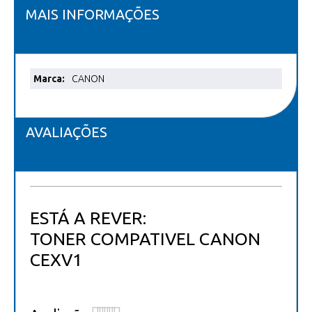
MAIS INFORMAÇÕES
Mais
CANON
informações
AVALIAÇÕES
ESTÁ A REVER:
TONER COMPATIVEL CANON
CEXV1