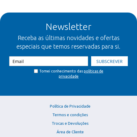
Newsletter
Receba as últimas novidades e ofertas
especiais que temos reservadas para si.
SUBSCREVER
Tomei conhecimento das
políticas de
privacidade
Política de Privacidade
Termos e condições
Trocas e Devoluções
Área de Cliente