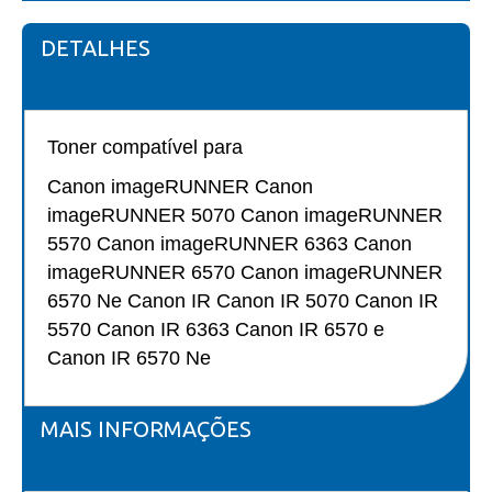
DETALHES
Toner compatível para
Canon imageRUNNER Canon
imageRUNNER 5070 Canon imageRUNNER
5570 Canon imageRUNNER 6363 Canon
imageRUNNER 6570 Canon imageRUNNER
6570 Ne Canon IR Canon IR 5070 Canon IR
5570 Canon IR 6363 Canon IR 6570 e
Canon IR 6570 Ne
MAIS INFORMAÇÕES