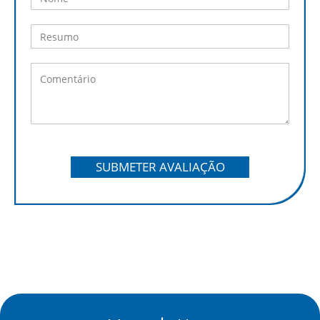
SUBMETER AVALIAÇÃO