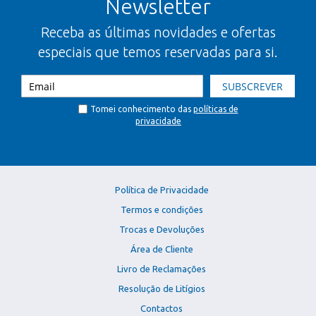
Newsletter
Receba as últimas novidades e ofertas
especiais que temos reservadas para si.
SUBSCREVER
Tomei conhecimento das
políticas de
privacidade
Política de Privacidade
Termos e condições
Trocas e Devoluções
Área de Cliente
Livro de Reclamações
Resolução de Litígios
Contactos