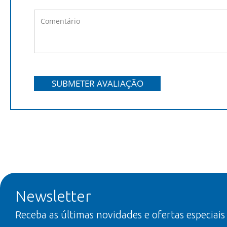
SUBMETER AVALIAÇÃO
Newsletter
Receba as últimas novidades e ofertas especiais