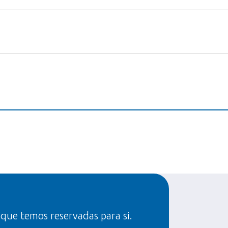
 que temos reservadas para si.