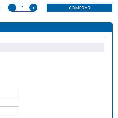
-
+
COMPRAR