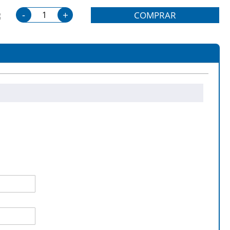
-
+
COMPRAR