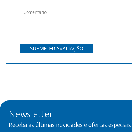
SUBMETER AVALIAÇÃO
Newsletter
Receba as últimas novidades e ofertas especiais