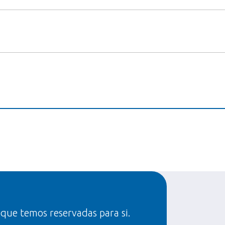
 que temos reservadas para si.