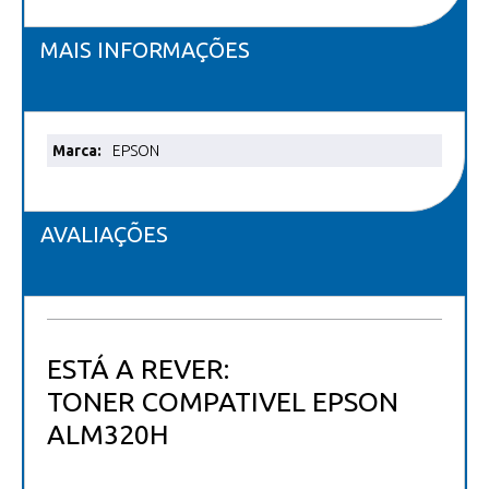
MAIS INFORMAÇÕES
Mais
EPSON
informações
AVALIAÇÕES
ESTÁ A REVER:
TONER COMPATIVEL EPSON
ALM320H