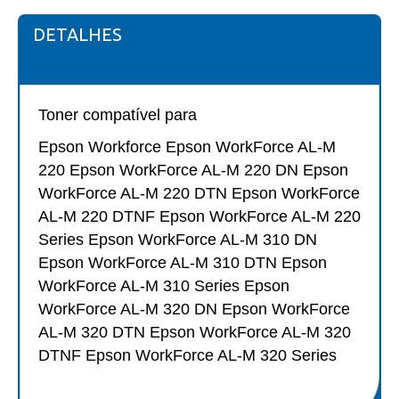
DETALHES
Toner compatível para
Epson Workforce Epson WorkForce AL-M
220 Epson WorkForce AL-M 220 DN Epson
WorkForce AL-M 220 DTN Epson WorkForce
AL-M 220 DTNF Epson WorkForce AL-M 220
Series Epson WorkForce AL-M 310 DN
Epson WorkForce AL-M 310 DTN Epson
WorkForce AL-M 310 Series Epson
WorkForce AL-M 320 DN Epson WorkForce
AL-M 320 DTN Epson WorkForce AL-M 320
DTNF Epson WorkForce AL-M 320 Series