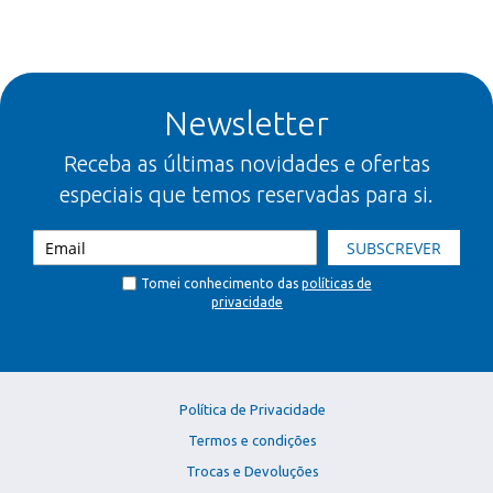
Newsletter
Receba as últimas novidades e ofertas
especiais que temos reservadas para si.
SUBSCREVER
Tomei conhecimento das
políticas de
privacidade
Política de Privacidade
Termos e condições
Trocas e Devoluções