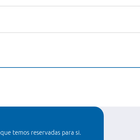
 que temos reservadas para si.