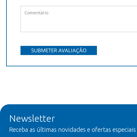
SUBMETER AVALIAÇÃO
Newsletter
Receba as últimas novidades e ofertas especiais