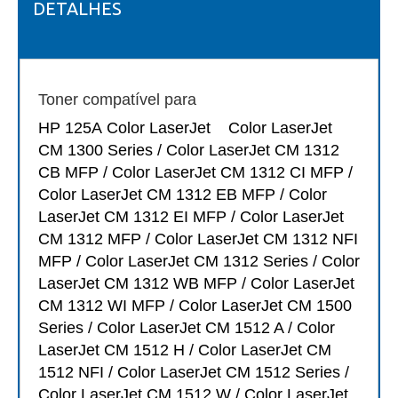
DETALHES
Toner compatível para
HP 125A
Color LaserJet Color LaserJet
CM 1300 Series / Color LaserJet CM 1312
CB MFP / Color LaserJet CM 1312 CI MFP /
Color LaserJet CM 1312 EB MFP / Color
LaserJet CM 1312 EI MFP / Color LaserJet
CM 1312 MFP / Color LaserJet CM 1312 NFI
MFP / Color LaserJet CM 1312 Series / Color
LaserJet CM 1312 WB MFP / Color LaserJet
CM 1312 WI MFP / Color LaserJet CM 1500
Series / Color LaserJet CM 1512 A / Color
LaserJet CM 1512 H / Color LaserJet CM
1512 NFI / Color LaserJet CM 1512 Series /
Color LaserJet CM 1512 W / Color LaserJet