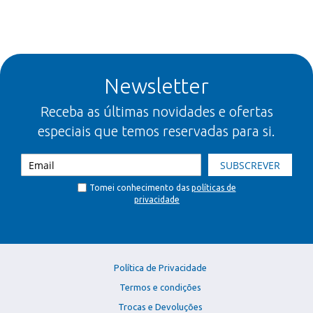
Newsletter
Receba as últimas novidades e ofertas
especiais que temos reservadas para si.
SUBSCREVER
Tomei conhecimento das
políticas de
privacidade
Política de Privacidade
Termos e condições
Trocas e Devoluções