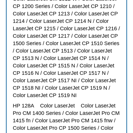
CP 1200 Series / Color LaserJet CP 1210 /
Color LaserJet CP 1213 / Color LaserJet CP
1214 / Color LaserJet CP 1214 N / Color
LaserJet CP 1215 / Color LaserJet CP 1216 /
Color LaserJet CP 1217 / Color LaserJet CP
1500 Series / Color LaserJet CP 1510 Series
/ Color LaserJet CP 1513 / Color LaserJet
CP 1513 N / Color LaserJet CP 1514 N /
Color LaserJet CP 1515 N / Color LaserJet
CP 1516 N / Color LaserJet CP 1517 N /
Color LaserJet CP 1517 NI / Color LaserJet
CP 1518 NI / Color LaserJet CP 1519 N /
Color LaserJet CP 1519 NI
HP 128A
Color LaserJet Color LaserJet
Pro CM 1400 Series / Color LaserJet Pro CM
1415 fn / Color LaserJet Pro CM 1415 fnw /
Color LaserJet Pro CP 1500 Series / Color