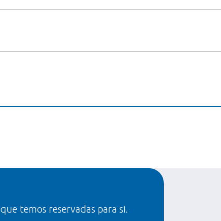
 que temos reservadas para si.