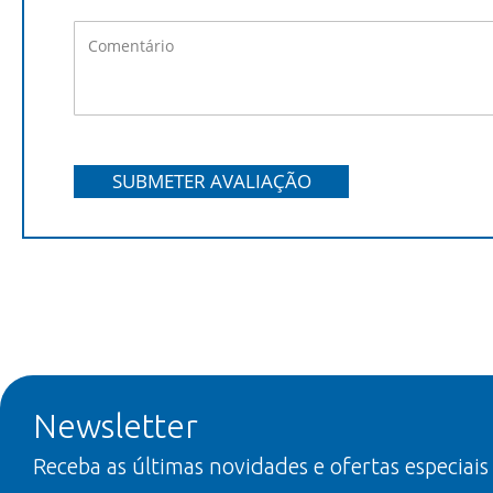
SUBMETER AVALIAÇÃO
Newsletter
Receba as últimas novidades e ofertas especiais