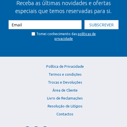
Receba as últimas novidades e ofertas
especiais que temos reservadas para si.
SUBSCREVER
Tomei conhecimento das
políticas de
privacidade
Política de Privacidade
Termos e condições
Trocas e Devoluções
Área de Cliente
Livro de Reclamações
Resolução de Litígios
Contactos