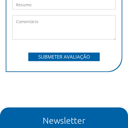
SUBMETER AVALIAÇÃO
Newsletter