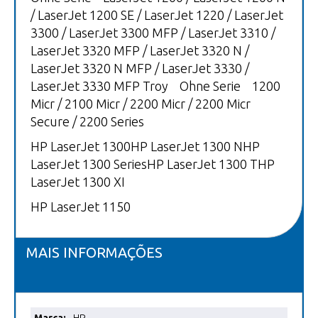
/ LaserJet 1200 SE / LaserJet 1220 / LaserJet
3300 / LaserJet 3300 MFP / LaserJet 3310 /
LaserJet 3320 MFP / LaserJet 3320 N /
LaserJet 3320 N MFP / LaserJet 3330 /
LaserJet 3330 MFP Troy Ohne Serie 1200
Micr / 2100 Micr / 2200 Micr / 2200 Micr
Secure / 2200 Series
HP LaserJet 1300HP LaserJet 1300 NHP
LaserJet 1300 SeriesHP LaserJet 1300 THP
LaserJet 1300 XI
HP LaserJet 1150
MAIS INFORMAÇÕES
Mais