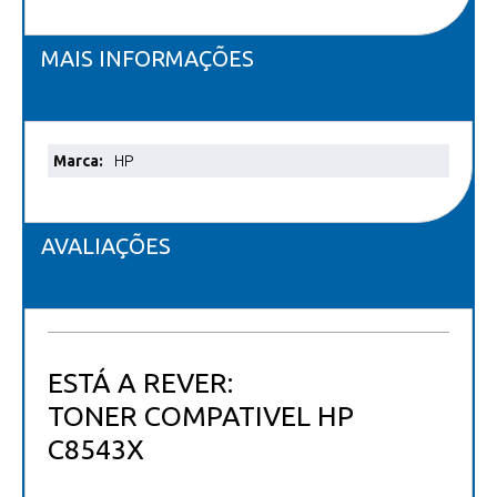
MAIS INFORMAÇÕES
Mais
HP
informações
AVALIAÇÕES
ESTÁ A REVER:
TONER COMPATIVEL HP
C8543X