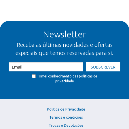
Newsletter
Receba as últimas novidades e ofertas
especiais que temos reservadas para si.
SUBSCREVER
Tomei conhecimento das
políticas de
privacidade
Política de Privacidade
Termos e condições
Trocas e Devoluções