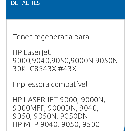
DETALHES
Toner regenerada para
HP Laserjet
9000,9040,9050,9000N,9050N-
30K- C8543X #43X
Impressora compatível
HP LASERJET 9000, 9000N,
9000MFP, 9000DN, 9040,
9050, 9050N, 9050DN
HP MFP 9040, 9050, 9500